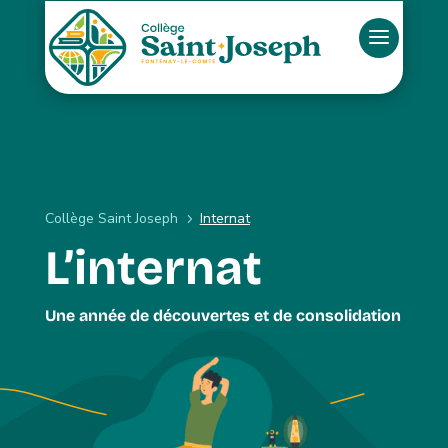
Collège Saint Joseph
Internat
5
L’internat
Une année de découvertes et de consolidation