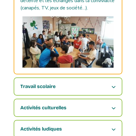
détente et les échanges dans la convivialité
(canapés, TV, jeux de société…).
Travail scolaire
Activités culturelles
Activités ludiques