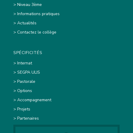
> Niveau 3ème
> Informations pratiques
> Actualités
> Contactez le collège
SPÉCIFICITÉS
> Internat
> SEGPA ULIS
> Pastorale
> Options
> Accompagnement
> Projets
> Partenaires