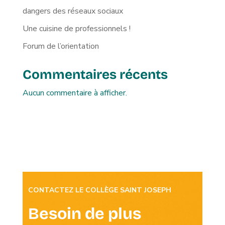
dangers des réseaux sociaux
Une cuisine de professionnels !
Forum de l’orientation
Commentaires récents
Aucun commentaire à afficher.
CONTACTEZ LE COLLÈGE SAINT JOSEPH
Besoin de plus