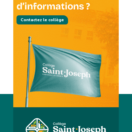
d’informations ?
Contactez le collège