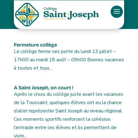
Fermeture collège
Le collège ferme ses porte du lundi 13 juillet –
17h00 au mardi 18 août – 09h00 Bonnes vacances
à toutes et tous...
A Saint Joseph, on court !
Après le cross du collège juste avant les vacances
de la Toussaint, quelques élèves ont eu la chance
d’aller représenter Saint Joseph au niveau régional.
Ces moments sportifs renforcent la cohésion,
l’entraide entre les élèves et ils permettent de
vivre...