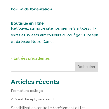
Forum de l’orientation
Boutique en ligne
Retrouvez sur notre site nos premiers articles : T-
shirts et sweats aux couleurs du collège St Joseph
et du lycée Notre Dame....
« Entrées précédentes
Rechercher
Articles récents
Fermeture collège
A Saint Joseph, on court !
Sensibilisation contre le harcèlement et les