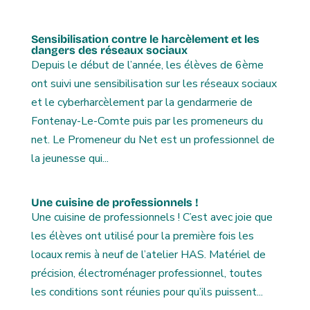
Sensibilisation contre le harcèlement et les
dangers des réseaux sociaux
Depuis le début de l’année, les élèves de 6ème
ont suivi une sensibilisation sur les réseaux sociaux
et le cyberharcèlement par la gendarmerie de
Fontenay-Le-Comte puis par les promeneurs du
net. Le Promeneur du Net est un professionnel de
la jeunesse qui...
Une cuisine de professionnels !
Une cuisine de professionnels ! C’est avec joie que
les élèves ont utilisé pour la première fois les
locaux remis à neuf de l’atelier HAS. Matériel de
précision, électroménager professionnel, toutes
les conditions sont réunies pour qu’ils puissent...