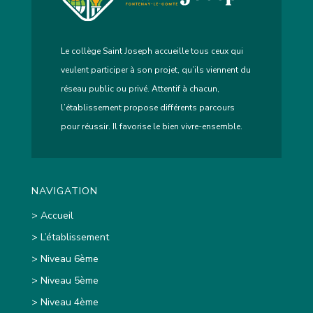
Le collège Saint Joseph accueille tous ceux qui
veulent participer à son projet, qu’ils viennent du
réseau public ou privé. Attentif à chacun,
l’établissement propose différents parcours
pour réussir. Il favorise le bien vivre-ensemble.
NAVIGATION
> Accueil
> L’établissement
> Niveau 6ème
> Niveau 5ème
> Niveau 4ème