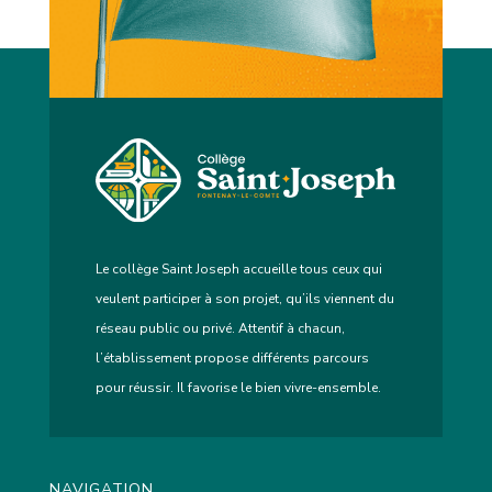
Le collège Saint Joseph accueille tous ceux qui
veulent participer à son projet, qu’ils viennent du
réseau public ou privé. Attentif à chacun,
l’établissement propose différents parcours
pour réussir. Il favorise le bien vivre-ensemble.
NAVIGATION