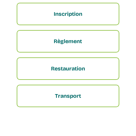
Inscription
Règlement
Restauration
Transport