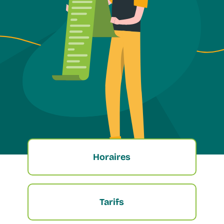
Horaires
Tarifs