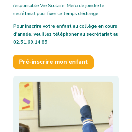
responsable Vie Scolaire. Merci de joindre le
secrétariat pour fixer ce temps d’échange.
Pour inscrire votre enfant au collège en cours
d’année, veuillez téléphoner au secrétariat au
02.51.69.14.85.
Pré-inscrire mon enfant