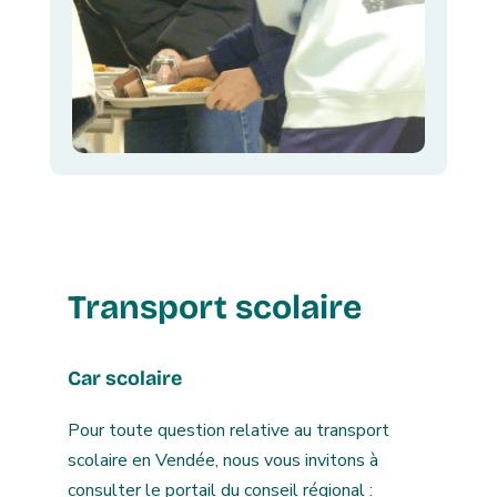
Transport scolaire
Car scolaire
Pour toute question relative au transport
scolaire en Vendée, nous vous invitons à
consulter le portail du conseil régional :