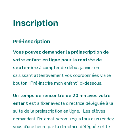
Inscription
Pré-inscription
Vous pouvez demander la préinscription de
votre enfant en ligne pour la rentrée de
septembre
à compter de début janvier en
saisissant attentivement vos coordonnées via le
bouton “Pré-inscrire mon enfant” ci-dessous.
Un temps de rencontre de 20 mn avec votre
enfant
est à fixer avec la directrice déléguée à la
suite de la préinscription en ligne. Les élèves
demandant l’internat seront reçus lors d’un rendez-
vous d’une heure par la directrice déléguée et le