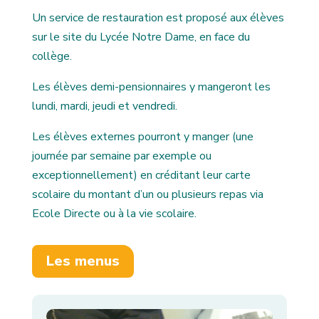
Un service de restauration est proposé aux élèves
sur le site du Lycée Notre Dame, en face du
collège.
Les élèves demi-pensionnaires y mangeront les
lundi, mardi, jeudi et vendredi.
Les élèves externes pourront y manger (une
journée par semaine par exemple ou
exceptionnellement) en créditant leur carte
scolaire du montant d’un ou plusieurs repas via
Ecole Directe ou à la vie scolaire.
Les menus