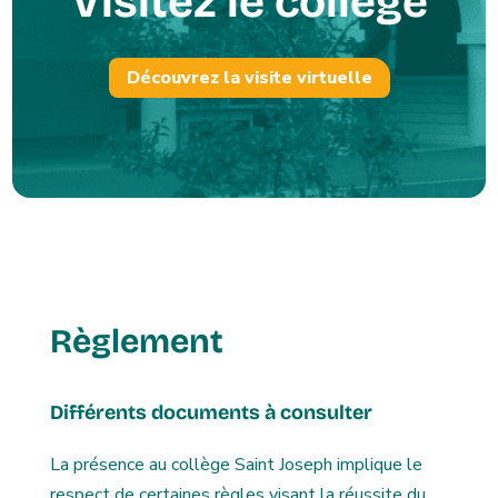
Visitez le collège
Découvrez la visite virtuelle
Règlement
Différents documents à consulter
La présence au collège Saint Joseph implique le
respect de certaines règles visant la réussite du