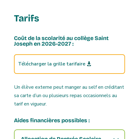
Tarifs
Coût de la scolarité au collège Saint
Joseph en 2026-2027 :
Télécharger la grille tarifaire
Un élève externe peut manger au self en créditant
sa carte d’un ou plusieurs repas occasionnels au
tarif en vigueur.
Aides financières possibles :