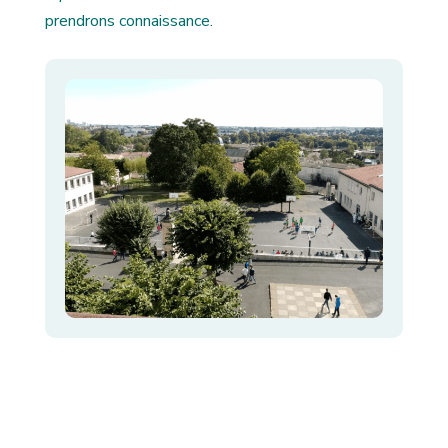
prendrons connaissance.