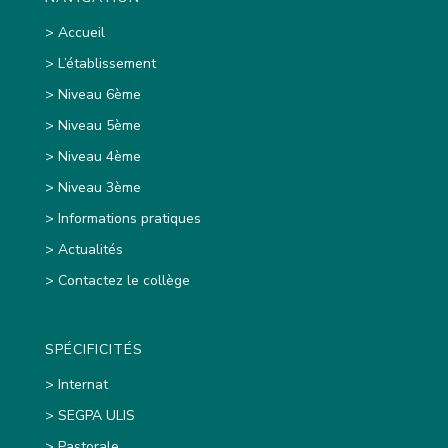
> Accueil
> L’établissement
> Niveau 6ème
> Niveau 5ème
> Niveau 4ème
> Niveau 3ème
> Informations pratiques
> Actualités
> Contactez le collège
SPÉCIFICITÉS
> Internat
> SEGPA ULIS
> Pastorale