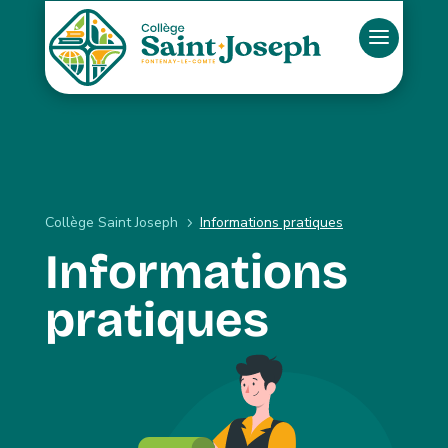
Collège Saint Joseph
Informations pratiques
5
Informations
pratiques