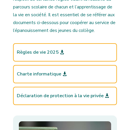
parcours scolaire de chacun et l’apprentissage de
la vie en société. Il est essentiel de se référer aux
documents ci-dessous pour coopérer au service de
l’épanouissement des jeunes du collège.
Règles de vie 2025
Charte informatique
Déclaration de protection à la vie privée