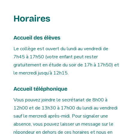
Horaires
Accueil des élèves
Le collège est ouvert du lundi au vendredi de
7h45 à 17h50 (votre enfant peut rester
gratuitement en étude du soir de 17h à 17h50) et
le mercredi jusqu’à 12h15.
Accueil téléphonique
Vous pouvez joindre le secrétariat de 8h00 à
12h00 et de 13h30 à 17h00 du lundi au vendredi
sauf le mercredi après-midi. Pour signaler une
absence, vous pouvez laisser un message sur le
répondeur en dehors de ces horaires et nous en