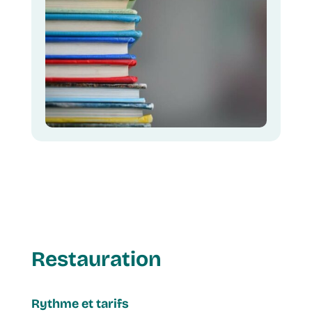
Restauration
Rythme et tarifs