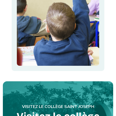
VISITEZ LE COLLÈGE SAINT JOSEPH