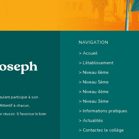
NAVIGATION
> Accueil
> L’établissement
> Niveau 6ème
> Niveau 5ème
> Niveau 4ème
eulent participer à son
> Niveau 3ème
 Attentif à chacun,
> Informations pratiques
réussir. Il favorise le bien
> Actualités
> Contactez le collège