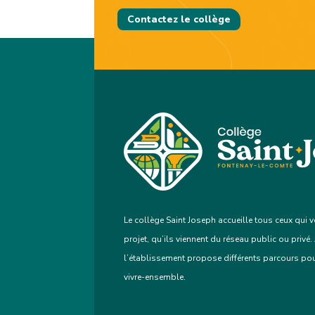
Contactez le collège
Le collège Saint Joseph accueille tous ceux qui v
projet, qu’ils viennent du réseau public ou privé.
l’établissement propose différents parcours pour 
vivre-ensemble.