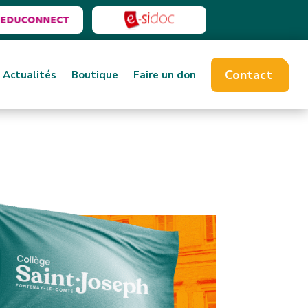
Contact
Actualités
Boutique
Faire un don