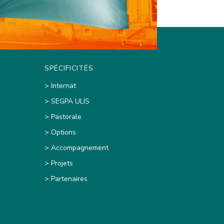
SPÉCIFICITÉS
> Internat
> SEGPA ULIS
> Pastorale
> Options
> Accompagnement
> Projets
> Partenaires